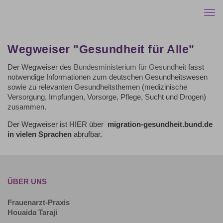
Togg
navi
Wegweiser "Gesundheit für Alle"
Der Wegweiser des
Bundesministerium für Gesundheit
fasst
notwendige Informationen zum deutschen Gesundheitswesen
sowie zu relevanten Gesundheitsthemen (medizinische
Versorgung, Impfungen, Vorsorge, Pflege, Sucht und Drogen)
zusammen.
Der Wegweiser ist
HIER über
migration-gesundheit.bund.de
in vielen Sprachen
abrufbar.
ÜBER UNS
Frauenarzt-Praxis
Houaida Taraji