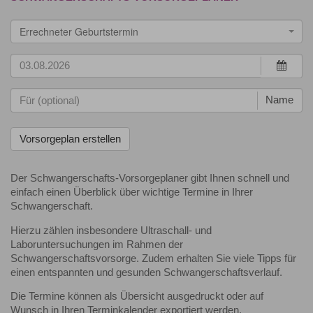
Errechneter Geburtstermin
Name
Der Schwangerschafts-Vorsorgeplaner gibt Ihnen schnell und
einfach einen Überblick über wichtige Termine in Ihrer
Schwangerschaft.
Hierzu zählen insbesondere Ultraschall- und
Laboruntersuchungen im Rahmen der
Schwangerschaftsvorsorge. Zudem erhalten Sie viele Tipps für
einen entspannten und gesunden Schwangerschaftsverlauf.
Die Termine können als Übersicht ausgedruckt oder auf
Wunsch in Ihren Terminkalender exportiert werden.