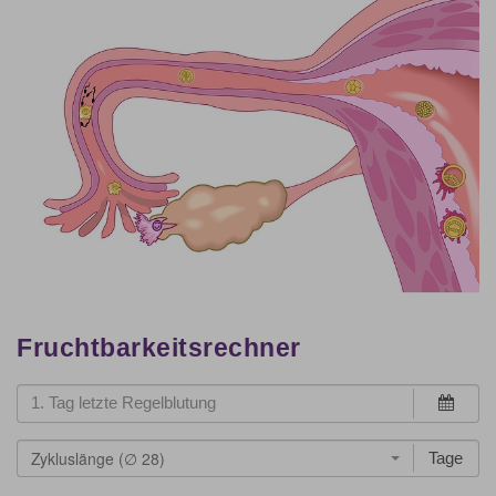
Fruchtbarkeitsrechner
Zykluslänge (∅ 28)
Tage