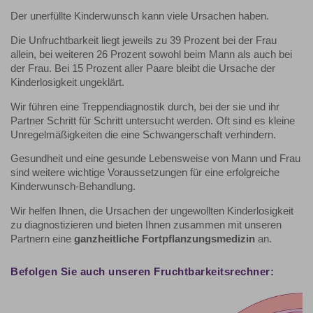
Der unerfüllte Kinderwunsch kann viele Ursachen haben.
Die Unfruchtbarkeit liegt jeweils zu 39 Prozent bei der Frau
allein, bei weiteren 26 Prozent sowohl beim Mann als auch bei
der Frau. Bei 15 Prozent aller Paare bleibt die Ursache der
Kinderlosigkeit ungeklärt.
Wir führen eine Treppendiagnostik durch, bei der sie und ihr
Partner Schritt für Schritt untersucht werden. Oft sind es kleine
Unregelmäßigkeiten die eine Schwangerschaft verhindern.
Gesundheit und eine gesunde Lebensweise von Mann und Frau
sind weitere wichtige Voraussetzungen für eine erfolgreiche
Kinderwunsch-Behandlung.
Wir helfen Ihnen, die Ursachen der ungewollten Kinderlosigkeit
zu diagnostizieren und bieten Ihnen zusammen mit unseren
Partnern eine
ganzheitliche Fortpflanzungsmedizin
an.
Befolgen Sie auch unseren Fruchtbarkeitsrechner: