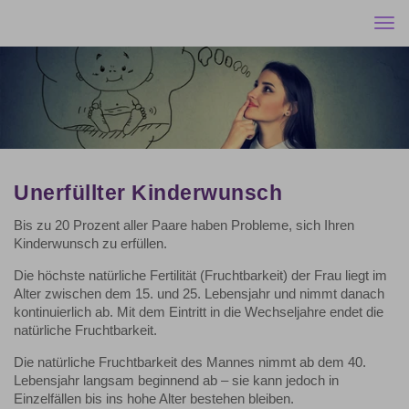
Togg
navi
Unerfüllter Kinderwunsch
Bis zu 20 Prozent aller Paare haben Probleme, sich Ihren
Kinderwunsch zu erfüllen.
Die höchste natürliche Fertilität (Fruchtbarkeit) der Frau liegt im
Alter zwischen dem 15. und 25. Lebensjahr und nimmt danach
kontinuierlich ab. Mit dem Eintritt in die Wechseljahre endet die
natürliche Fruchtbarkeit.
Die natürliche Fruchtbarkeit des Mannes nimmt ab dem 40.
Lebensjahr langsam beginnend ab – sie kann jedoch in
Einzelfällen bis ins hohe Alter bestehen bleiben.