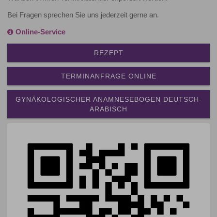
Bei Fragen sprechen Sie uns jederzeit gerne an.
Online-Service
REZEPT
TERMINANFRAGE ONLINE
GYNÄKOLOGISCHER ANAMNESEBOGEN DEUTSCH-
ARABISCH