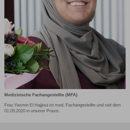
Medizinische Fachangestellte (MFA)
Frau Yasmin El Hajjioui ist med. Fachangestellte und seit dem
01.09.2020 in unserer Praxis.