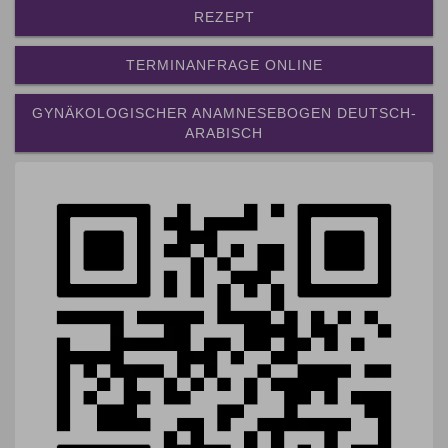
REZEPT
TERMINANFRAGE ONLINE
GYNÄKOLOGISCHER ANAMNESEBOGEN DEUTSCH-
ARABISCH