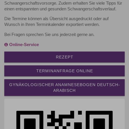
Schwangerschaftsvorsorge. Zudem erhalten Sie viele Tipps für
einen entspannten und gesunden Schwangerschaftsverlauf.
Die Termine können als Übersicht ausgedruckt oder auf
Wunsch in Ihren Terminkalender exportiert werden.
Bei Fragen sprechen Sie uns jederzeit gerne an.
Online-Service
REZEPT
TERMINANFRAGE ONLINE
GYNÄKOLOGISCHER ANAMNESEBOGEN DEUTSCH-
ARABISCH