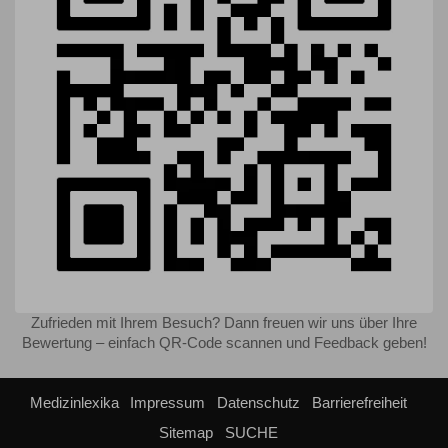
Zufrieden mit Ihrem Besuch? Dann freuen wir uns über Ihre
Bewertung – einfach QR-Code scannen und Feedback geben!
Medizinlexika
Impressum
Datenschutz
Barrierefreiheit
Sitemap
SUCHE