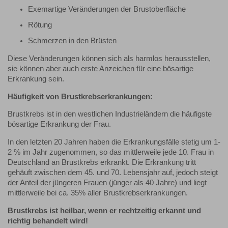
Exemartige Veränderungen der Brustoberfläche
Rötung
Schmerzen in den Brüsten
Diese Veränderungen können sich als harmlos herausstellen,
sie können aber auch erste Anzeichen für eine bösartige
Erkrankung sein.
Häufigkeit von Brustkrebserkrankungen:
Brustkrebs ist in den westlichen Industrieländern die häufigste
bösartige Erkrankung der Frau.
In den letzten 20 Jahren haben die Erkrankungsfälle stetig um 1-
2 % im Jahr zugenommen, so das mittlerweile jede 10. Frau in
Deutschland an Brustkrebs erkrankt. Die Erkrankung tritt
gehäuft zwischen dem 45. und 70. Lebensjahr auf, jedoch steigt
der Anteil der jüngeren Frauen (jünger als 40 Jahre) und liegt
mittlerweile bei ca. 35% aller Brustkrebserkrankungen.
Brustkrebs ist heilbar, wenn er rechtzeitig erkannt und
richtig behandelt wird!