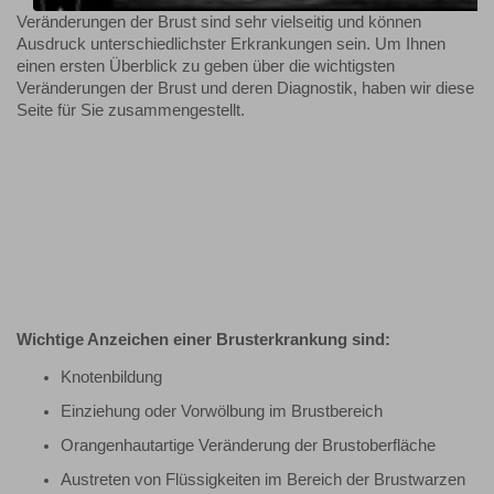
Veränderungen der Brust sind sehr vielseitig und können
Ausdruck unterschiedlichster Erkrankungen sein. Um Ihnen
einen ersten Überblick zu geben über die wichtigsten
Veränderungen der Brust und deren Diagnostik, haben wir diese
Seite für Sie zusammengestellt.
Wichtige Anzeichen einer Brusterkrankung sind:
Knotenbildung
Einziehung oder Vorwölbung im Brustbereich
Orangenhautartige Veränderung der Brustoberfläche
Austreten von Flüssigkeiten im Bereich der Brustwarzen