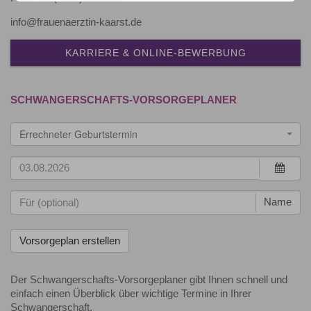
info@frauenaerztin-kaarst.de
KARRIERE & ONLINE-BEWERBUNG
SCHWANGERSCHAFTS-VORSORGEPLANER
Errechneter Geburtstermin
Name
Der Schwangerschafts-Vorsorgeplaner gibt Ihnen schnell und
einfach einen Überblick über wichtige Termine in Ihrer
Schwangerschaft.