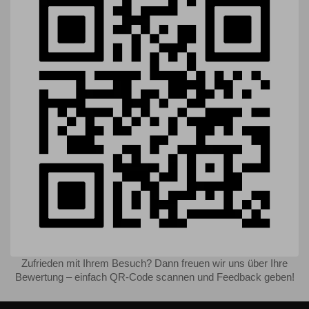
Zufrieden mit Ihrem Besuch? Dann freuen wir uns über Ihre
Bewertung – einfach QR-Code scannen und Feedback geben!