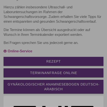
Hierzu zählen insbesondere Ultraschall- und
Laboruntersuchungen im Rahmen der
Schwangerschaftsvorsorge. Zudem erhalten Sie viele Tipps für
einen entspannten und gesunden Schwangerschaftsverlauf.
Die Termine können als Übersicht ausgedruckt oder auf
Wunsch in Ihren Terminkalender exportiert werden.
Bei Fragen sprechen Sie uns jederzeit gerne an.
Online-Service
REZEPT
TERMINANFRAGE ONLINE
GYNÄKOLOGISCHER ANAMNESEBOGEN DEUTSCH-
ARABISCH