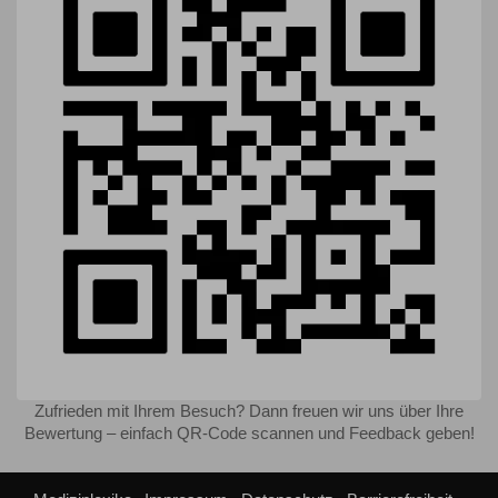
Zufrieden mit Ihrem Besuch? Dann freuen wir uns über Ihre
Bewertung – einfach QR-Code scannen und Feedback geben!