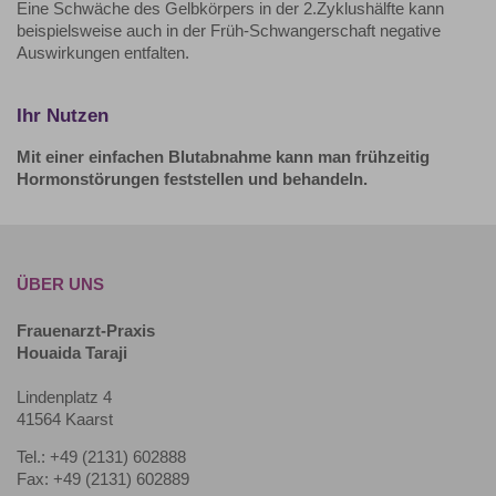
Eine Schwäche des Gelbkörpers in der 2.Zyklushälfte kann
beispielsweise auch in der Früh-Schwangerschaft negative
Auswirkungen entfalten.
Ihr Nutzen
Mit einer einfachen Blutabnahme kann man frühzeitig
Hormonstörungen feststellen und behandeln.
ÜBER UNS
Frauenarzt-Praxis
Houaida Taraji
Lindenplatz 4
41564 Kaarst
Tel.: +49 (2131) 602888
Fax: +49 (2131) 602889