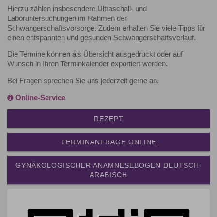
Hierzu zählen insbesondere Ultraschall- und
Laboruntersuchungen im Rahmen der
Schwangerschaftsvorsorge. Zudem erhalten Sie viele Tipps für
einen entspannten und gesunden Schwangerschaftsverlauf.
Die Termine können als Übersicht ausgedruckt oder auf
Wunsch in Ihren Terminkalender exportiert werden.
Bei Fragen sprechen Sie uns jederzeit gerne an.
Online-Service
REZEPT
TERMINANFRAGE ONLINE
GYNÄKOLOGISCHER ANAMNESEBOGEN DEUTSCH-
ARABISCH