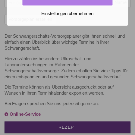
Name
Einstellungen übernehmen
Der Schwangerschafts-Vorsorgeplaner gibt Ihnen schnell und
einfach einen Überblick über wichtige Termine in Ihrer
Schwangerschaft.
Hierzu zählen insbesondere Ultraschall- und
Laboruntersuchungen im Rahmen der
Schwangerschaftsvorsorge. Zudem erhalten Sie viele Tipps für
einen entspannten und gesunden Schwangerschaftsverlauf.
Die Termine können als Übersicht ausgedruckt oder auf
Wunsch in Ihren Terminkalender exportiert werden.
Bei Fragen sprechen Sie uns jederzeit gerne an.
Online-Service
REZEPT