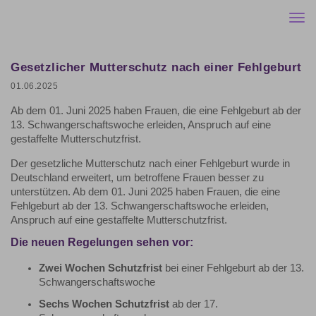
Togg
navi
Gesetzlicher Mutterschutz nach einer Fehlgeburt
01.06.2025
Ab dem 01. Juni 2025 haben Frauen, die eine Fehlgeburt ab der
13. Schwangerschaftswoche erleiden, Anspruch auf eine
gestaffelte Mutterschutzfrist.
Der gesetzliche Mutterschutz nach einer Fehlgeburt wurde in
Deutschland erweitert, um betroffene Frauen besser zu
unterstützen. Ab dem 01. Juni 2025 haben Frauen, die eine
Fehlgeburt ab der 13. Schwangerschaftswoche erleiden,
Anspruch auf eine gestaffelte Mutterschutzfrist.
Die neuen Regelungen sehen vor:
Zwei Wochen Schutzfrist
bei einer Fehlgeburt ab der 13.
Schwangerschaftswoche
Sechs Wochen Schutzfrist
ab der 17.