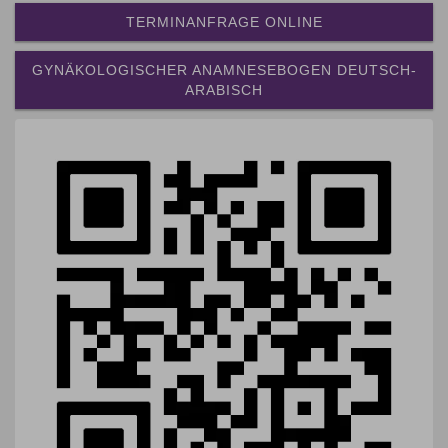
TERMINANFRAGE ONLINE
GYNÄKOLOGISCHER ANAMNESEBOGEN DEUTSCH-
ARABISCH